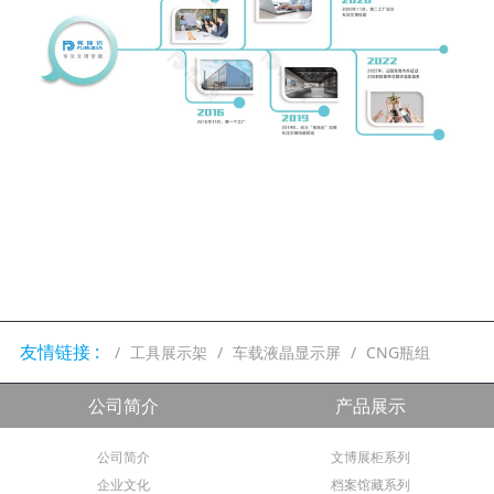
友情链接 :
工具展示架
车载液晶显示屏
CNG瓶组
公司简介
产品展示
公司简介
文博展柜系列
企业文化
档案馆藏系列