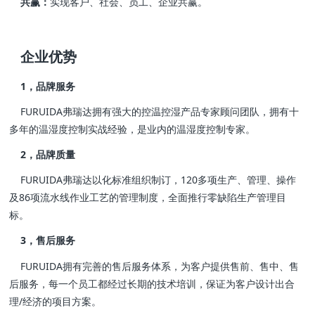
共赢：
实现客户、社会、员工、企业共赢。
企业优势
1，品牌服务
FURUIDA弗瑞达拥有强大的控温控湿产品专家顾问团队，拥有十
多年的温湿度控制实战经验，是业内的温湿度控制专家。
2，品牌质量
FURUIDA弗瑞达以化标准组织制订，120多项生产、管理、操作
及86项流水线作业工艺的管理制度，全面推行零缺陷生产管理目
标。
3，售后服务
FURUIDA拥有完善的售后服务体系，为客户提供售前、售中、售
后服务，每一个员工都经过长期的技术培训，保证为客户设计出合
理/经济的项目方案。