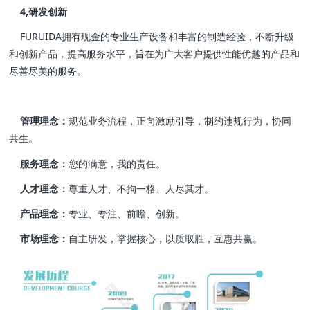
4,研发创新
FURUIDA拥有现金的专业生产设备和丰富的制造经验，不断升级
和创新产品，提高服务水平，旨在为广大客户提供性能优越的产品和
尽善尽美的服务。
管理理念
：
规范业务流程，正向激励引导，制约违规行为，协同
共生。
服务理念：
您的满意，我的责任。
人才理念：
尊重人才、不拘一格、人尽其才。
产品理念：
专业、专注、前瞻、创新。
市场理念：
自主研发，掌握核心，以质取胜，互惠共赢。