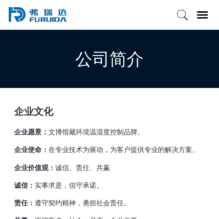
公司简介
企业文化
企业愿景：
文博馆藏环境温湿度控制品牌。
企业使命：
在专业技术为驱动，为客户提供专业的解决方案。
企业价值观：
诚信、责任、共赢
诚信：
实事求是，信守承诺。
责任：
遵守契约精神，勇担社会责任。